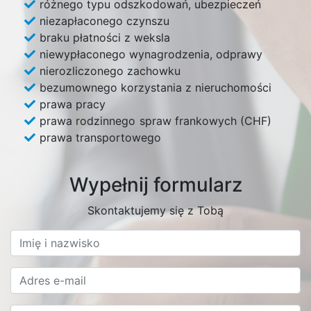
różnego typu odszkodowań, ubezpieczeń
niezapłaconego czynszu
braku płatności z weksla
niewypłaconego wynagrodzenia, odprawy
nierozliczonego zachowku
bezumownego korzystania z nieruchomości
prawa pracy
prawa rodzinnego
spraw frankowych (CHF)
prawa transportowego
Wypełnij formularz
Skontaktujemy się z Tobą